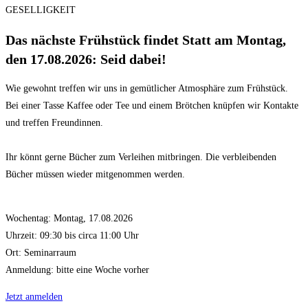
GESELLIGKEIT
Das nächste Frühstück findet Statt am Montag,
den 17.08.2026: Seid dabei!
Wie gewohnt treffen wir uns in gemütlicher Atmosphäre zum Frühstück.
Bei einer Tasse Kaffee oder Tee und einem Brötchen knüpfen wir Kontakte
und treffen Freundinnen.
Ihr könnt gerne Bücher zum Verleihen mitbringen. Die verbleibenden
Bücher müssen wieder mitgenommen werden.
Wochentag: Montag, 17.08.2026
Uhrzeit: 09:30 bis circa 11:00 Uhr
Ort: Seminarraum
Anmeldung: bitte eine Woche vorher
Jetzt anmelden