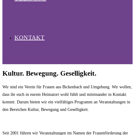
KONTAKT
Kultur. Bewegung. Geselligkeit.
Wir sind ein Verein für Frauen aus Bickenbach und Umgebung. Wir wollen,
dass ihr euch in eurem Heimatort wohl fühlt und miteinander in Kontakt
kommt. Darum bieten wir ein vielfältiges Programm an Veranstaltungen in
den Bereichen Kultur, Bewegung und Geselligkeit.
Seit 2001 führen wir Veranstaltungen im Namen der Frauenförderung der