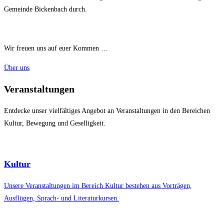
Gemeinde Bickenbach durch.
Wir freuen uns auf euer Kommen …
Über uns
Veranstaltungen
Entdecke unser vielfältiges Angebot an Veranstaltungen in den Bereichen
Kultur, Bewegung und Geselligkeit.
Kultur
Unsere Veranstaltungen im Bereich Kultur bestehen aus Vorträgen,
Ausflügen, Sprach- und Literaturkursen.