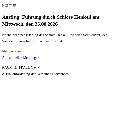
KULTUR
Ausflug: Führung durch Schloss Henkell am
Mittwoch, den 26.08.2026
Erlebe bei einer Führung das Schloss Henkell und seine Sektkellerei, den
Weg der Traube bis zum fertigen Produkt.
Mehr erfahren
Alle aktuellen Meldungen
RAUM für FRAUEN e. V.
& Frauenförderung der Gemeinde Bickenbach
IMPRESSUM
DATENSCHUTZ
KONTAKT
BEITRITTSERKLÄ
RUNG