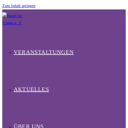
Zum Inhalt springen
VERANSTALTUNGEN
AKTUELLES
ÜBER UNS