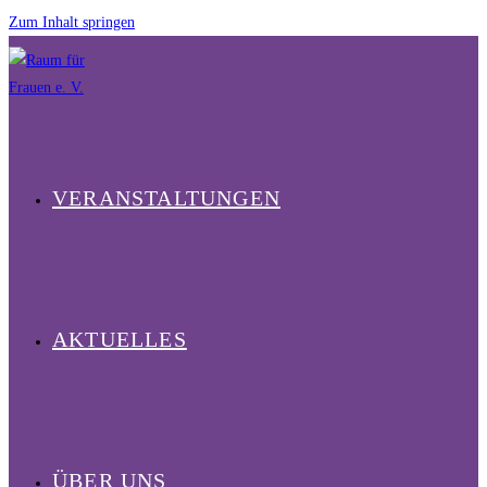
Zum Inhalt springen
VERANSTALTUNGEN
AKTUELLES
ÜBER UNS