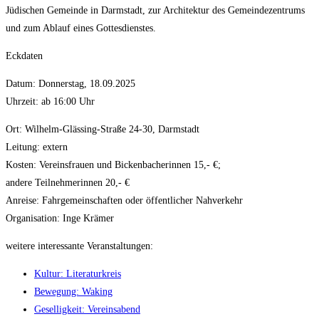
Jüdischen Gemeinde in Darmstadt, zur Architektur des Gemeindezentrums
und zum Ablauf eines Gottesdienstes.
Eckdaten
Datum: Donnerstag, 18.09.2025
Uhrzeit: ab 16:00 Uhr
Ort: Wilhelm-Glässing-Straße 24-30, Darmstadt
Leitung: extern
Kosten: Vereinsfrauen und Bickenbacherinnen 15,- €;
andere Teilnehmerinnen 20,- €
Anreise: Fahrgemeinschaften oder öffentlicher Nahverkehr
Organisation: Inge Krämer
weitere interessante Veranstaltungen:
Kultur: Literaturkreis
Bewegung: Waking
Geselligkeit: Vereinsabend