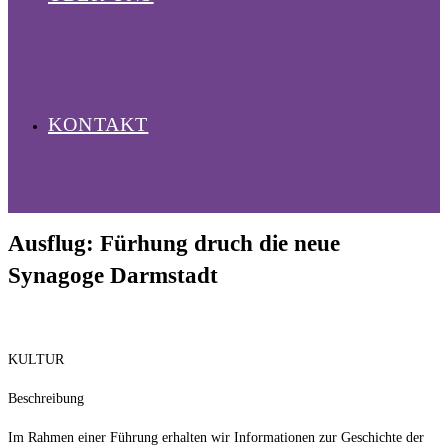
KONTAKT
Ausflug: Fürhung druch die neue
Synagoge Darmstadt
KULTUR
Beschreibung
Im Rahmen einer Führung erhalten wir Informationen zur Geschichte der