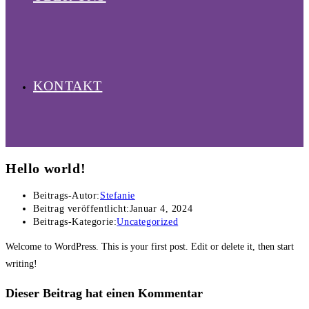
KONTAKT
Hello world!
Beitrags-Autor:
Stefanie
Beitrag veröffentlicht:
Januar 4, 2024
Beitrags-Kategorie:
Uncategorized
Welcome to WordPress. This is your first post. Edit or delete it, then start
writing!
Dieser Beitrag hat einen Kommentar