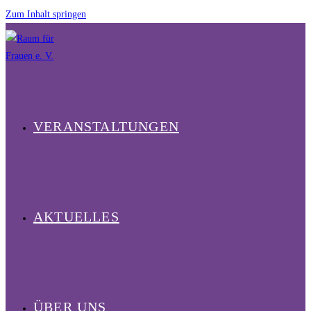
Zum Inhalt springen
VERANSTALTUNGEN
AKTUELLES
ÜBER UNS