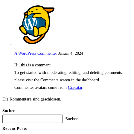
A WordPress Commenter
Januar 4, 2024
Hi, this is a comment.
To get started with moderating, editing, and deleting comments,
please visit the Comments screen in the dashboard.
Commenter avatars come from
Gravatar
.
Die Kommentare sind geschlossen.
Suchen
Suchen
Recent Posts